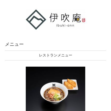
メニュー
レストランメニュー