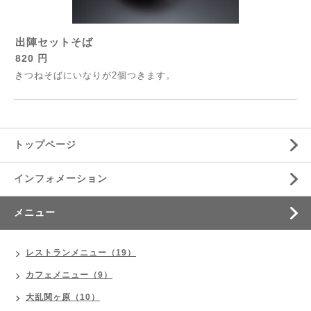
出陣セットそば
820 円
きつねそばにいなりが2個つきます。
トップページ
インフォメーション
メニュー
レストランメニュー（19）
カフェメニュー（9）
大乱関ヶ原（10）