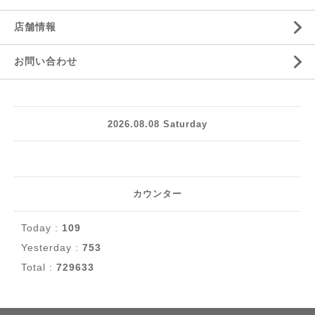
店舗情報
お問い合わせ
2026.08.08 Saturday
カウンター
Today :
109
Yesterday :
753
Total :
729633