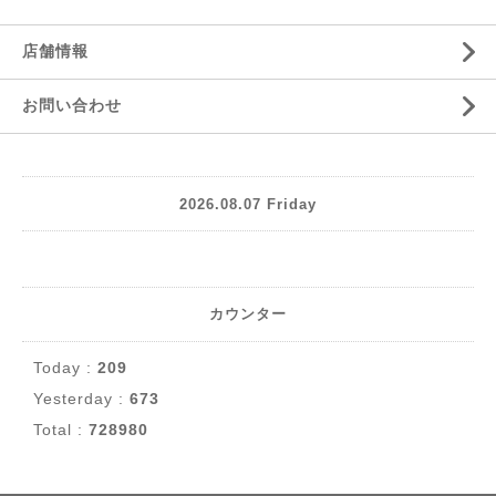
店舗情報
お問い合わせ
2026.08.07 Friday
カウンター
Today :
209
Yesterday :
673
Total :
728980