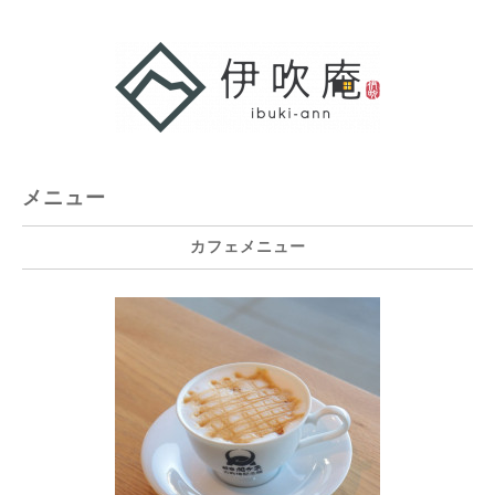
メニュー
カフェメニュー