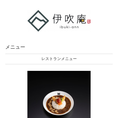
メニュー
レストランメニュー