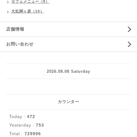
カフェメニュー（9）
大乱関ヶ原（10）
店舗情報
お問い合わせ
2026.08.08 Saturday
カウンター
Today :
472
Yesterday :
753
Total :
729996