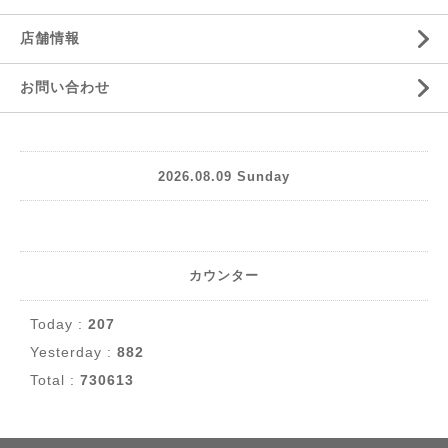
店舗情報
お問い合わせ
2026.08.09 Sunday
カウンター
Today :
207
Yesterday :
882
Total :
730613