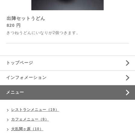
出陣セットうどん
820 円
きつねうどんにいなりが2個つきます。
トップページ
インフォメーション
メニュー
レストランメニュー（19）
カフェメニュー（9）
大乱関ヶ原（10）