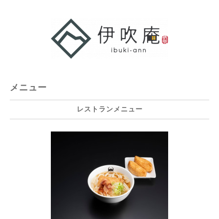
メニュー
レストランメニュー