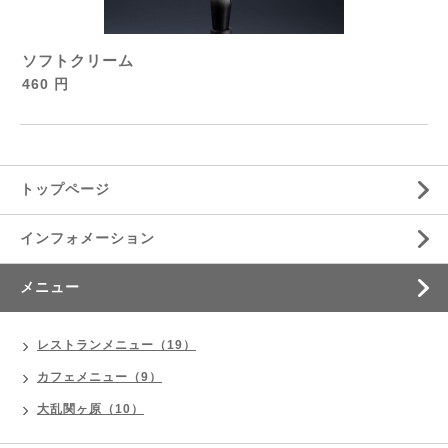
ソフトクリーム
460 円
トップページ
インフォメーション
メニュー
レストランメニュー（19）
カフェメニュー（9）
大乱関ヶ原（10）