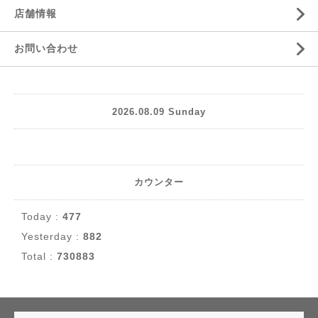
店舗情報
お問い合わせ
2026.08.09 Sunday
カウンター
Today :
477
Yesterday :
882
Total :
730883