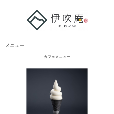
メニュー
カフェメニュー