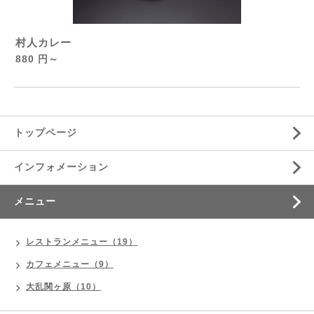
村人カレー
880 円～
トップページ
インフォメーション
メニュー
レストランメニュー（19）
カフェメニュー（9）
大乱関ヶ原（10）