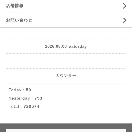
店舗情報
お問い合わせ
2026.08.08 Saturday
カウンター
Today :
50
Yesterday :
753
Total :
729574