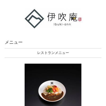
メニュー
レストランメニュー